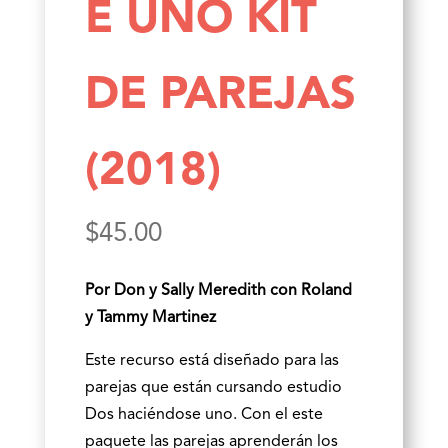
E UNO KIT
DE PAREJAS
(2018)
$
45.00
Por Don y Sally Meredith con Roland
y Tammy Martinez
Este recurso está diseñado para las
parejas que están cursando estudio
Dos haciéndose uno. Con el este
paquete las parejas aprenderán los